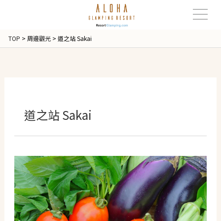
TOP
>
周邊觀光
>
道之站 Sakai
道之站 Sakai