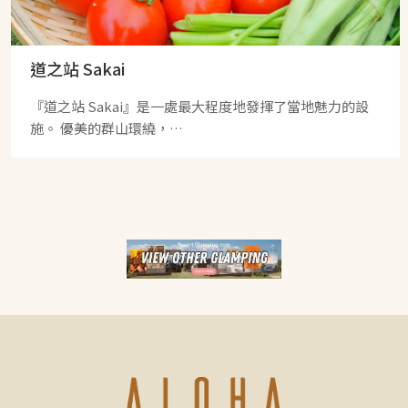
道之站 Sakai
『道之站 Sakai』是一處最大程度地發揮了當地魅力的設
施。 優美的群山環繞，…